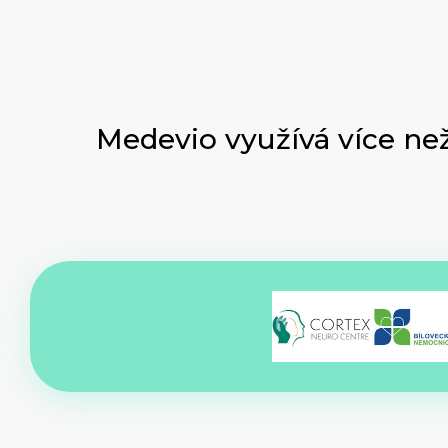
Medevio využívá více ne