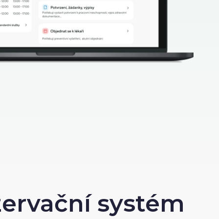
zervační systém