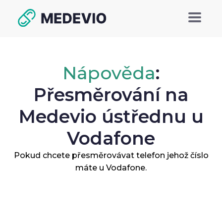
Nápověda
:
Přesměrování na
Medevio ústřednu u
Vodafone
Pokud chcete přesměrovávat telefon jehož číslo
máte u Vodafone.