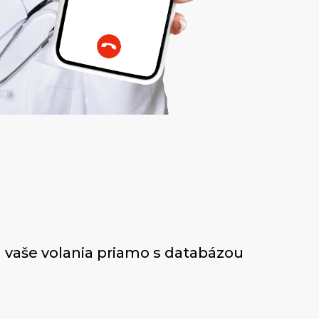
 vaše volania priamo s databázou